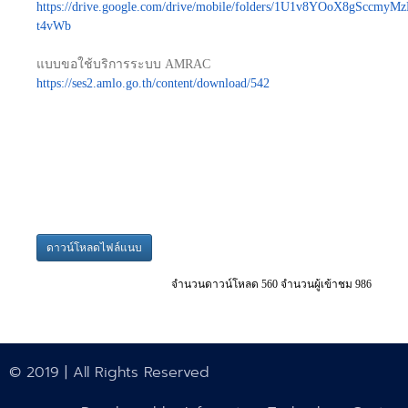
https://drive.google.com/drive/mobile/folders/1U1v8YOoX8gSccm
t4vWb
แบบขอใช้บริการระบบ AMRAC
https://ses2.amlo.go.th/content/download/542
ดาวน์โหลดไฟล์แนบ
จำนวนดาวน์โหลด 560 จำนวนผู้เข้าชม 986
© 2019 | All Rights Reserved