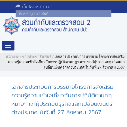
เว็บไซต์หลัก กส.
Toggle
navigation
หน้าแรก
/
ข่าวประชาสัมพันธ์
/
เอกสารประกอบการบรรยายโครงการส่งเสริม
ความรู้ความเข้าใจเกี่ยวกับการปฏิบัติตามกฎหมายฯ แก่ผู้ประกอบธุรกิจแลก
เปลี่ยนเงินตราต่างประเทศ ในวันที่ 27 สิงหาคม 2567
เอกสารประกอบการบรรยายโครงการส่งเสริม
ความรู้ความเข้าใจเกี่ยวกับการปฏิบัติตามกฎ
หมายฯ แก่ผู้ประกอบธุรกิจแลกเปลี่ยนเงินตรา
ต่างประเทศ ในวันที่ 27 สิงหาคม 2567