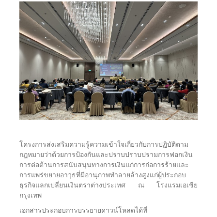
โครงการส่งเสริมความรู้ความเข้าใจเกี่ยวกับการปฏิบัติตาม
กฎหมายว่าด้วยการป้องกันและปราบปราบปรามการฟอกเงิน
การต่อต้านการสนับสนุนทางการเงินแก่การก่อการร้ายและ
การแพร่ขยายอาวุธที่มีอานุภาพทำลายล้างสูงแก่ผู้ประกอบ
ธุรกิจแลกเปลี่ยนเงินตราต่างประเทศ ณ โรงแรมเอเชีย
กรุงเทพ
เอกสารประกอบการบรรยายดาวน์โหลดได้ที่