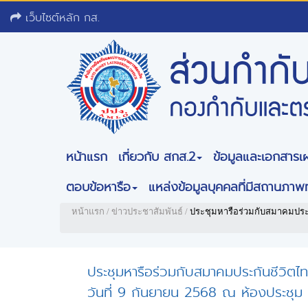
เว็บไซต์หลัก กส.
หน้าแรก
เกี่ยวกับ สกส.2
ข้อมูลและเอกสารเ
ตอบข้อหารือ
แหล่งข้อมูลบุคคลที่มีสถานภา
หน้าแรก
/
ข่าวประชาสัมพันธ์
/
ประชุมหารือร่วมกับสมาคมประก
ประชุมหารือร่วมกับสมาคมประกันชีวิตไ
วันที่ 9 กันยายน 2568 ณ ห้องประชุม