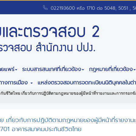
022193600 หรือ 1710 ต่อ 5048, 5051 , 
ผยแพร่
ระบบสารสนเทศที่เกี่ยวข้อง
กฎหมายที่เกี่ยวข้อง
พทางการเมือง
แหล่งตรวจสอบการจดทะเบียนนิติบุคคลในต่
ันชีวิตไทย เกี่ยวกับการปฏิบัติตามกฎหมายของผู้มีหน้าที่รายงานและการกรอกข้
ทย เกี่ยวกับการปฏิบัติตามกฎหมายของผู้มีหน้าที่ราย
 701 อาคารสมาคมประกันชีวิตไทย