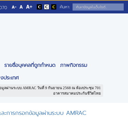
ค้นหา:
5070
รายชื่อบุคคลที่ถูกกำหนด
ภาพกิจกรรม
างประเทศ
อมูลผ่านระบบ AMRAC วันที่ 9 กันยายน 2568 ณ ห้องประชุม 701
อาคารสมาคมประกันชีวิตไทย
งานและการกรอกข้อมูลผ่านระบบ AMRAC