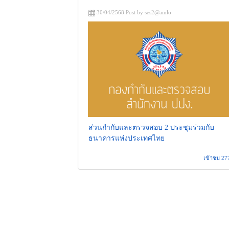
30/04/2568 Post by ses2@amlo
ส่วนกำกับและตรวจสอบ 2 ประชุมร่วมกับ
ธนาคารแห่งประเทศไทย
เข้าชม 27