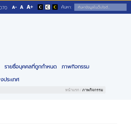
ค้นหา:
5070
รายชื่อบุคคลที่ถูกกำหนด
ภาพกิจกรรม
างประเทศ
หน้าแรก
/
ภาพกิจกรรม