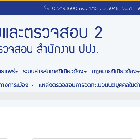
022193600 หรือ 1710 ต่อ 5048, 5051 , 
ผยแพร่
ระบบสารสนเทศที่เกี่ยวข้อง
กฎหมายที่เกี่ยวข้อง
พทางการเมือง
แหล่งตรวจสอบการจดทะเบียนนิติบุคคลในต่