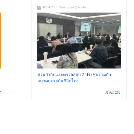
30/04/2568 Post by ses2@amlo
ส่วนกำกับและตรวจสอบ 2 ประชุมร่วมกับ
สมาคมประกันชีวิตไทย
7
เข้าชม 252