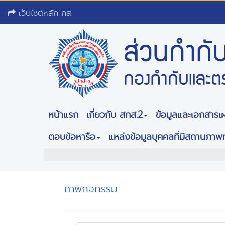
เว็บไซต์หลัก กส.
หน้าแรก
เกี่ยวกับ สกส.2
ข้อมูลและเอกสารเ
ตอบข้อหารือ
แหล่งข้อมูลบุคคลที่มีสถานภา
ภาพกิจกรรม