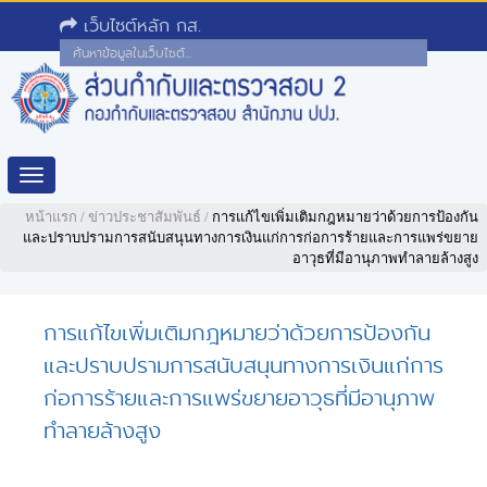
เว็บไซต์หลัก กส.
Toggle
navigation
หน้าแรก
/
ข่าวประชาสัมพันธ์
/
การแก้ไขเพิ่มเติมกฎหมายว่าด้วยการป้องกัน
และปราบปรามการสนับสนุนทางการเงินแก่การก่อการร้ายและการแพร่ขยาย
อาวุธที่มีอานุภาพทำลายล้างสูง
การแก้ไขเพิ่มเติมกฎหมายว่าด้วยการป้องกัน
และปราบปรามการสนับสนุนทางการเงินแก่การ
ก่อการร้ายและการแพร่ขยายอาวุธที่มีอานุภาพ
ทำลายล้างสูง